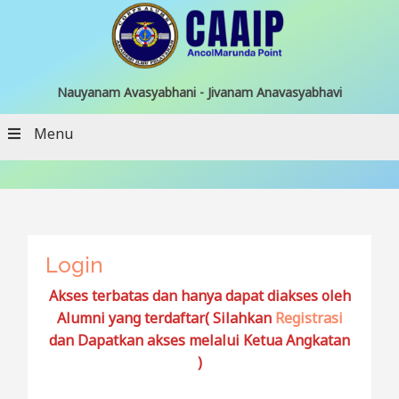
Nauyanam Avasyabhani - Jivanam Anavasyabhavi
Menu
Login
Akses terbatas dan hanya dapat diakses oleh
Alumni yang terdaftar( Silahkan
Registrasi
dan Dapatkan akses melalui Ketua Angkatan
)