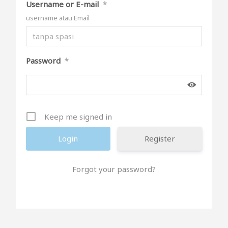
Username or E-mail
*
username atau Email
Password
*
Keep me signed in
Register
Forgot your password?